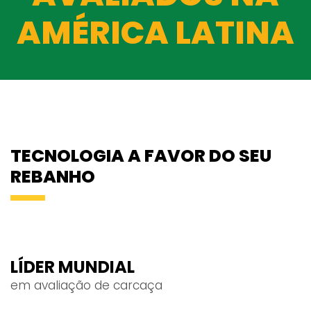
AMÉRICA LATINA
TECNOLOGIA A FAVOR DO SEU
REBANHO
LÍDER MUNDIAL
em avaliação de carcaça