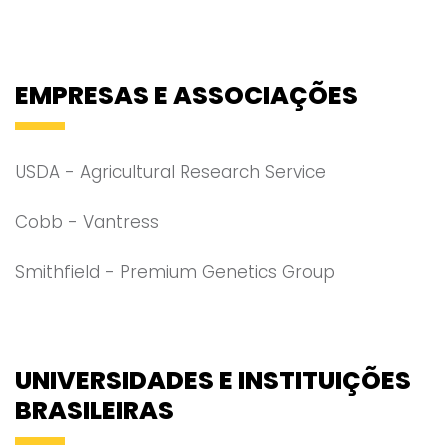
EMPRESAS E ASSOCIAÇÕES
USDA - Agricultural Research Service
Cobb - Vantress
Smithfield - Premium Genetics Group
UNIVERSIDADES E INSTITUIÇÕES
BRASILEIRAS