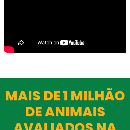
MAIS DE 1 MILHÃO
DE ANIMAIS
AVALIADOS NA