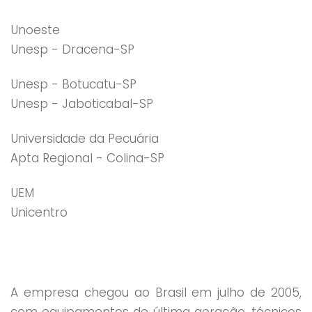
Unoeste
Unesp - Dracena-SP
Unesp - Botucatu-SP
Unesp - Jaboticabal-SP
Universidade da Pecuária
Apta Regional - Colina-SP
UEM
Unicentro
A empresa chegou ao Brasil em julho de 2005,