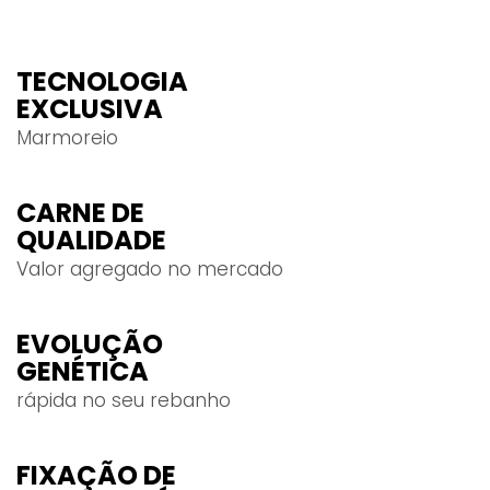
TECNOLOGIA
EXCLUSIVA
Marmoreio
CARNE DE
QUALIDADE
Valor agregado no mercado
EVOLUÇÃO
GENÉTICA
rápida no seu rebanho
FIXAÇÃO DE