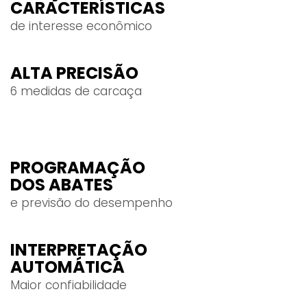
CARACTERÍSTICAS
de interesse econômico
ALTA PRECISÃO
6 medidas de carcaça
PROGRAMAÇÃO
DOS ABATES
e previsão do desempenho
INTERPRETAÇÃO
AUTOMÁTICA
Maior confiabilidade