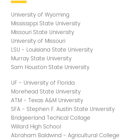
University of Wyoming
Mississippi State University
Missouri State University
University of Missouri
LSU - Louisiana State University
Murray State University
Sam Houston State University
UF - University of Florida
Morehead State University
ATM - Texas A&M University
SFA - Stephen F. Austin State University
Bridgeerland Techical Collage
Willard High School
Abraham Baldwind - Agricultural College