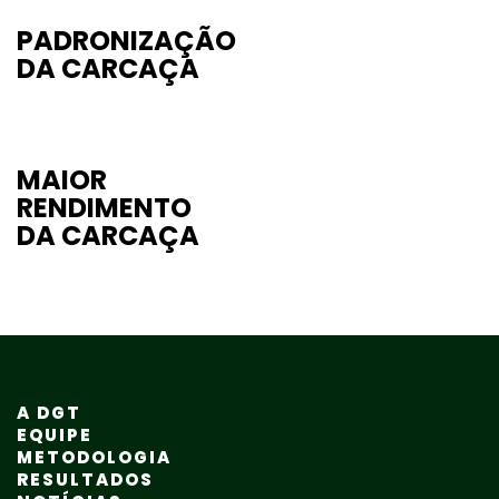
PADRONIZAÇÃO
DA CARCAÇA
MAIOR
RENDIMENTO
DA CARCAÇA
A DGT
EQUIPE
METODOLOGIA
RESULTADOS