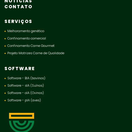
NOTÍCIAS
CONTATO
SERVIÇOS
Melhoramento genético
Confinamento comercial
Confinamento Carne Gourmet
Projeto Matrizes Carne de Qualidade
SOFTWARE
Software - BIA (bovinos)
Software - sIA (Suínos)
Software - oIA (Ovinos)
Software - pIA (aves)