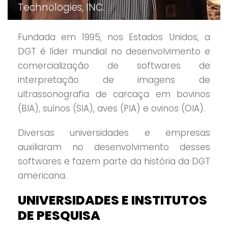
Technologies, INC.
Fundada em 1995, nos Estados Unidos, a
DGT é líder mundial no desenvolvimento e
comercialização de softwares de
interpretação de imagens de
ultrassonografia de carcaça em bovinos
(BIA), suínos (SIA), aves (PIA) e ovinos (OIA).
Diversas universidades e empresas
auxiliaram no desenvolvimento desses
softwares e fazem parte da história da DGT
americana.
UNIVERSIDADES E INSTITUTOS
DE PESQUISA