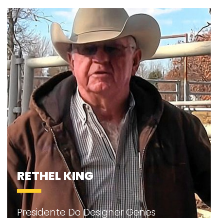
RETHEL KING
Presidente Do Designer Genes